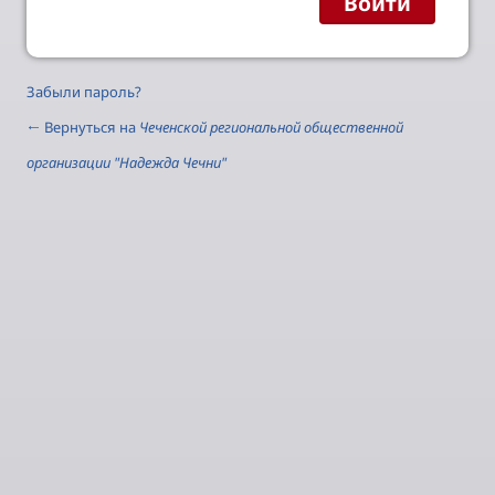
Забыли пароль?
← Вернуться на
Чеченской региональной общественной
организации "Надежда Чечни"