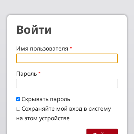
Войти
Имя пользователя
Пароль
Скрывать пароль
Сохраняйте мой вход в систему
на этом устройстве